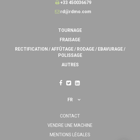
+33 450036679
rd@rdmo.com
TOURNAGE
FRAISAGE
RECTIFICATION / AFFÛTAGE / RODAGE / EBAVURAGE /
POLISSAGE
AUTRES
FR
CONTACT
VENDRE UNE MACHINE
MENTIONS LÉGALES