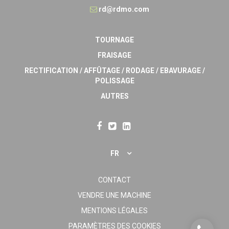
rd@rdmo.com
TOURNAGE
FRAISAGE
RECTIFICATION / AFFÛTAGE / RODAGE / EBAVURAGE /
POLISSAGE
AUTRES
FR
CONTACT
VENDRE UNE MACHINE
MENTIONS LÉGALES
PARAMÈTRES DES COOKIES