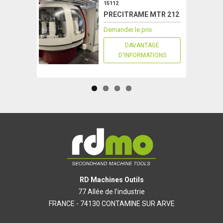
15112
PRECITRAME MTR 212
Demander le prix
DAVANTAGE
D'INFORMATIONS
RD Machines Outils
77 Allée de l'industrie
FRANCE - 74130 CONTAMINE SUR ARVE