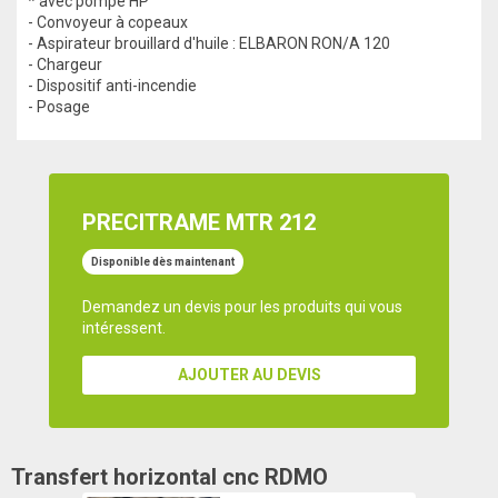
* avec pompe HP
- Convoyeur à copeaux
- Aspirateur brouillard d'huile : ELBARON RON/A 120
- Chargeur
- Dispositif anti-incendie
- Posage
PRECITRAME MTR 212
Disponible dès maintenant
Demandez un devis pour les produits qui vous
intéressent.
AJOUTER AU DEVIS
Transfert horizontal cnc
RDMO