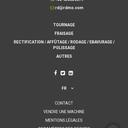
rd@rdmo.com
TOURNAGE
FRAISAGE
RECTIFICATION / AFFÛTAGE / RODAGE / EBAVURAGE /
POLISSAGE
AUTRES
FR
CONTACT
VENDRE UNE MACHINE
MENTIONS LÉGALES