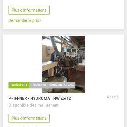
Plus d'informations
Demander le prix
TRANSFERT
TRANSFERT HORIZONTAL CNC
11616
PFIFFNER - HYDROMAT HW 25/12
Disponible dès maintenant
Plus d'informations