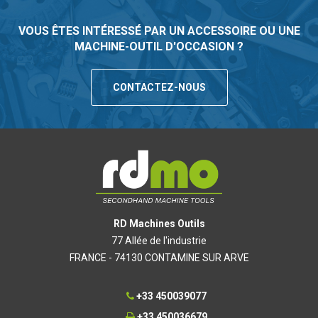
VOUS ÊTES INTÉRESSÉ PAR UN ACCESSOIRE OU UNE
MACHINE-OUTIL D'OCCASION ?
CONTACTEZ-NOUS
RD Machines Outils
77 Allée de l'industrie
FRANCE - 74130 CONTAMINE SUR ARVE
+33 450039077
+33 450036679