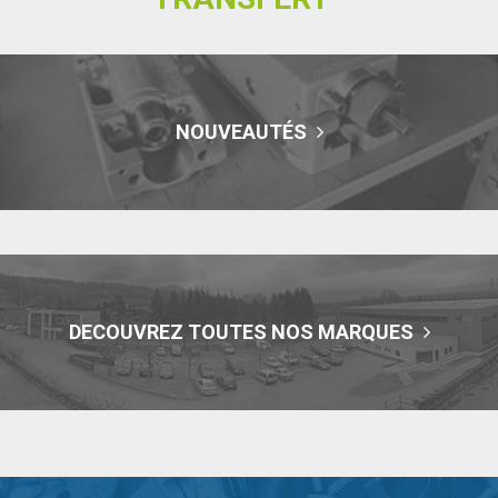
NOUVEAUTÉS
DECOUVREZ TOUTES NOS MARQUES