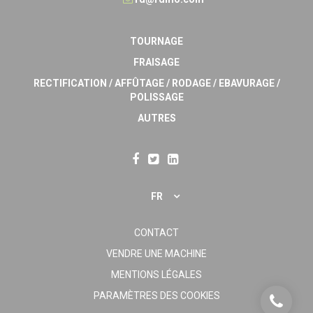
TOURNAGE
FRAISAGE
RECTIFICATION / AFFÛTAGE / RODAGE / EBAVURAGE /
POLISSAGE
AUTRES
FR
CONTACT
VENDRE UNE MACHINE
MENTIONS LÉGALES
PARAMÈTRES DES COOKIES