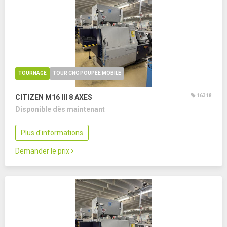
TOURNAGE
TOUR CNC POUPÉE MOBILE
16318
CITIZEN M16 III
8 AXES
Disponible dès maintenant
Plus d'informations
Demander le prix