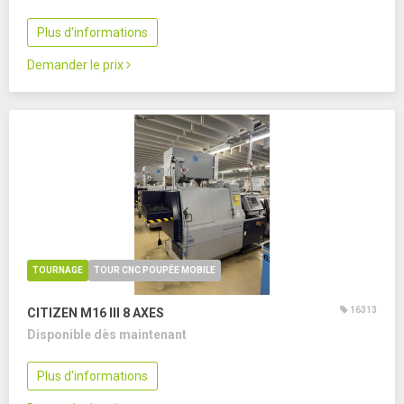
Plus d'informations
Demander le prix
TOURNAGE
TOUR CNC POUPÉE MOBILE
16313
CITIZEN M16 III
8 AXES
Disponible dès maintenant
Plus d'informations