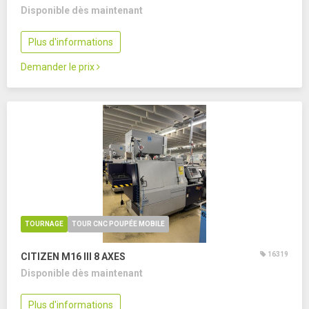
Disponible dès maintenant
Plus d'informations
Demander le prix
TOURNAGE
TOUR CNC POUPÉE MOBILE
16319
CITIZEN M16 III
8 AXES
Disponible dès maintenant
Plus d'informations