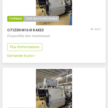
TOURNAGE
TOUR CNC POUPÉE MOBILE
16321
CITIZEN M16 III
8 AXES
Disponible dès maintenant
Plus d'informations
Demander le prix