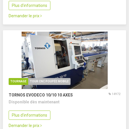
Plus d'informations
Demander le prix
TOURNAGE
TOUR CNC POUPÉE MOBILE
14972
TORNOS EVODECO 10/10
10 AXES
Disponible dès maintenant
Plus d'informations
Demander le prix