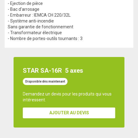
- Ejection de pièce
- Bac d'arrosage
- Embarreur : IEMCA CH 220/32L
- Système anti-incendie
Sans garantie de fonctionnement
- Transformateur électrique
- Nombre de portes-outils tournants : 3
STAR SA-16R
5 axes
Disponible dès maintenant
Demandez un devis pour les produits qui vous
intéressent.
AJOUTER AU DEVIS