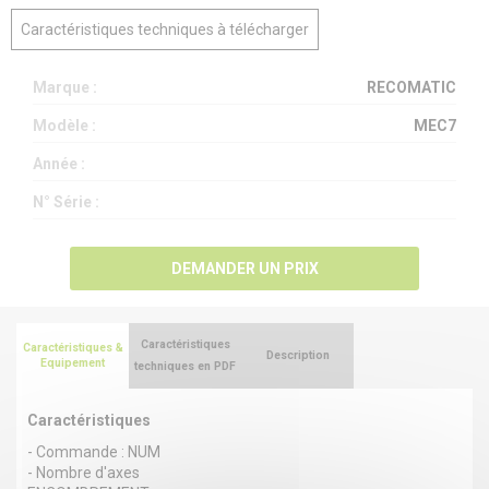
Caractéristiques techniques à télécharger
Marque :
RECOMATIC
Modèle :
MEC7
Année :
N° Série :
DEMANDER UN PRIX
Caractéristiques
Caractéristiques &
Description
Equipement
techniques en PDF
Caractéristiques
- Commande : NUM
- Nombre d'axes