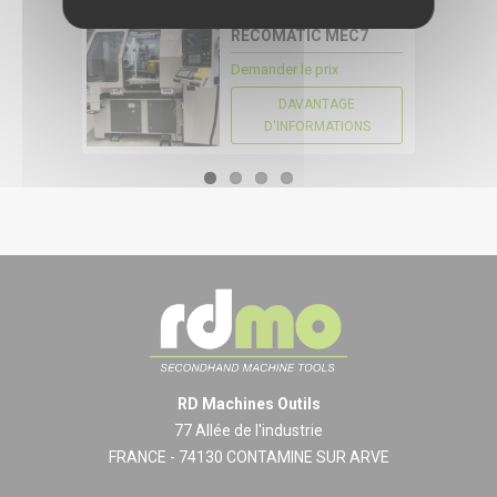
16033
RECOMATIC MEC7
CONFIGURER
Demander le prix
DAVANTAGE
D'INFORMATIONS
RD Machines Outils
77 Allée de l'industrie
FRANCE - 74130 CONTAMINE SUR ARVE