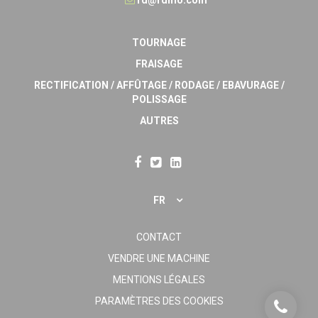
TOURNAGE
FRAISAGE
RECTIFICATION / AFFÛTAGE / RODAGE / EBAVURAGE /
POLISSAGE
AUTRES
FR
CONTACT
VENDRE UNE MACHINE
MENTIONS LÉGALES
PARAMÈTRES DES COOKIES