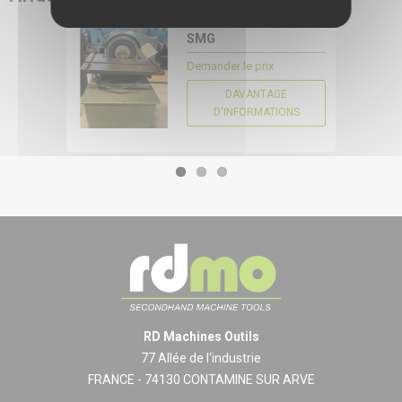
15732
SMG
CONFIGURER
Demander le prix
DAVANTAGE
D'INFORMATIONS
RD Machines Outils
77 Allée de l'industrie
FRANCE - 74130 CONTAMINE SUR ARVE