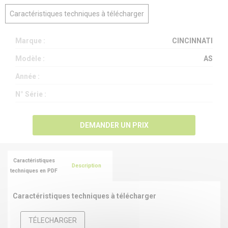
Caractéristiques techniques à télécharger
Marque :
CINCINNATI
Modèle :
AS
Année :
N° Série :
DEMANDER UN PRIX
Caractéristiques
Description
techniques en PDF
Caractéristiques techniques à télécharger
TÉLECHARGER