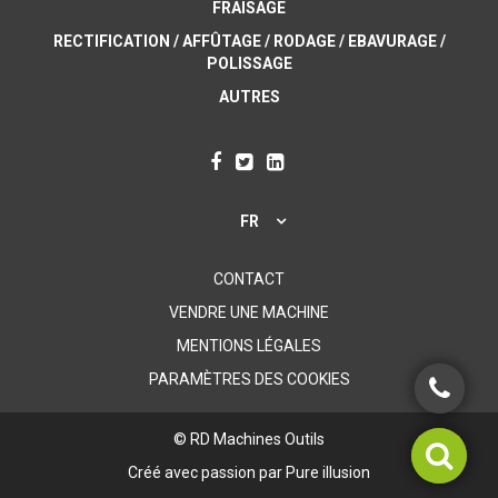
FRAISAGE
RECTIFICATION / AFFÛTAGE / RODAGE / EBAVURAGE /
POLISSAGE
AUTRES
FR
CONTACT
VENDRE UNE MACHINE
MENTIONS LÉGALES
PARAMÈTRES DES COOKIES
© RD Machines Outils
Créé avec passion par
Pure illusion