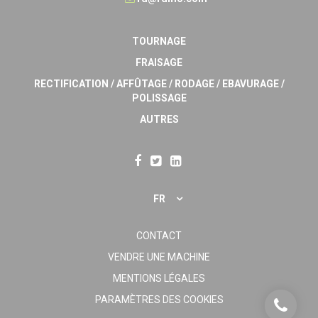
TOURNAGE
FRAISAGE
RECTIFICATION / AFFÛTAGE / RODAGE / EBAVURAGE /
POLISSAGE
AUTRES
FR
CONTACT
VENDRE UNE MACHINE
MENTIONS LÉGALES
PARAMÈTRES DES COOKIES