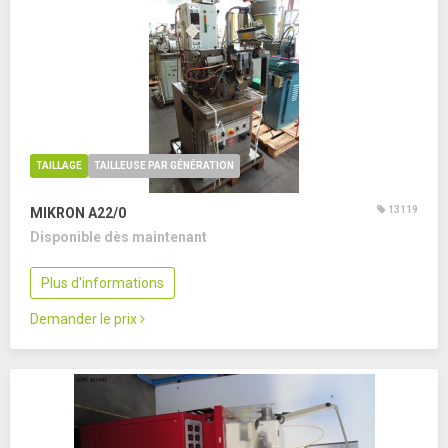
TAILLAGE
TAILLEUSE PAR GÉNÉRATION
13119
MIKRON A22/0
Disponible dès maintenant
Plus d'informations
Demander le prix