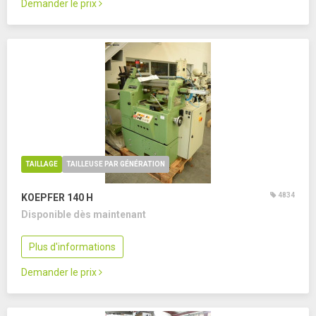
Demander le prix
TAILLAGE
TAILLEUSE PAR GÉNÉRATION
4834
KOEPFER 140 H
Disponible dès maintenant
Plus d'informations
Demander le prix