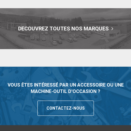
DECOUVREZ TOUTES NOS MARQUES
VOUS ÊTES INTÉRESSÉ PAR UN ACCESSOIRE OU UNE
MACHINE-OUTIL D'OCCASION ?
CONTACTEZ-NOUS