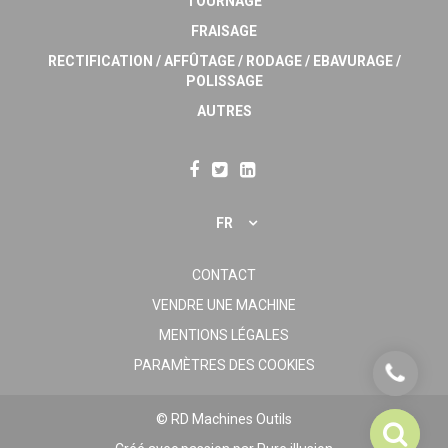
TOURNAGE
FRAISAGE
RECTIFICATION / AFFÛTAGE / RODAGE / EBAVURAGE /
POLISSAGE
AUTRES
FR
CONTACT
VENDRE UNE MACHINE
MENTIONS LÉGALES
PARAMÈTRES DES COOKIES
© RD Machines Outils