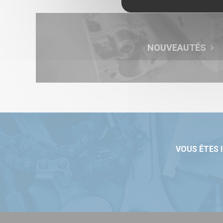
NOUVEAUTÉS
VOUS ÊTES 