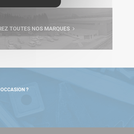
REZ TOUTES NOS MARQUES
'OCCASION ?