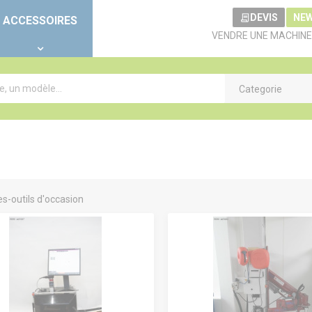
DEVIS
NE
ACCESSOIRES
VENDRE UNE MACHINE
Categorie
s-outils d'occasion