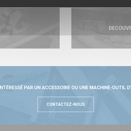
DECOUV
INTÉRESSÉ PAR UN ACCESSOIRE OU UNE MACHINE-OUTIL D
CONTACTEZ-NOUS