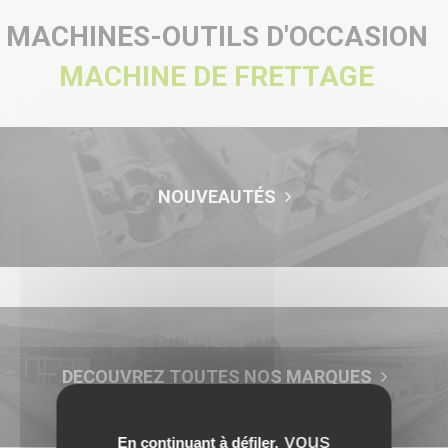
MACHINES-OUTILS D'OCCASION
MACHINE DE FRETTAGE
NOUVEAUTÉS
DECOUVREZ TOUTES NOS MARQUES
vous
En continuant à défiler,