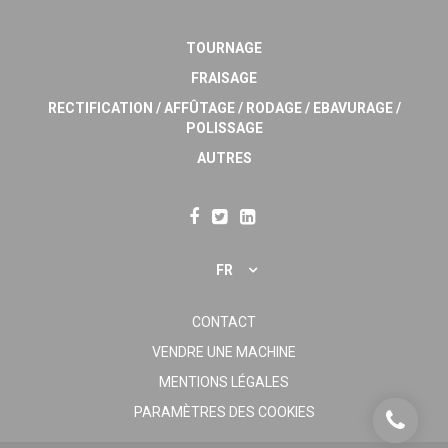
TOURNAGE
FRAISAGE
RECTIFICATION / AFFÛTAGE / RODAGE / EBAVURAGE /
POLISSAGE
AUTRES
FR
CONTACT
VENDRE UNE MACHINE
MENTIONS LÉGALES
PARAMÈTRES DES COOKIES