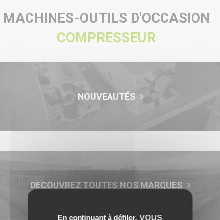
MACHINES-OUTILS D'OCCASION
COMPRESSEUR
NOUVEAUTÉS
DECOUVREZ TOUTES NOS MARQUES
vous
En continuant à défiler,