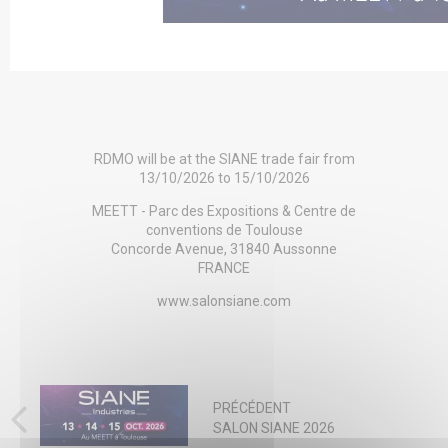
RDMO will be at the SIANE trade fair from
13/10/2026 to 15/10/2026
MEETT - Parc des Expositions & Centre de
conventions de Toulouse
Concorde Avenue, 31840 Aussonne
FRANCE
www.salonsiane.com
PRÉCÉDENT
SALON SIANE 2026